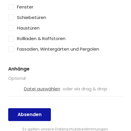
Fenster
Schiebetüren
Haustüren
Rollladen & Raffstoren
Fassaden, Wintergärten und Pergolen
Anhänge
Optional
Datei auswählen
oder via drag & drop
Absenden
Es gelten unsere Datenschutzbestimmungen.