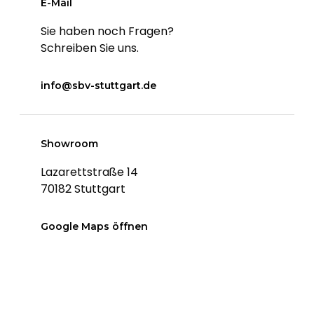
E-Mail
Sie haben noch Fragen?
Schreiben Sie uns.
info@sbv-stuttgart.de
Showroom
Lazarettstraße 14
70182 Stuttgart
Google Maps öffnen