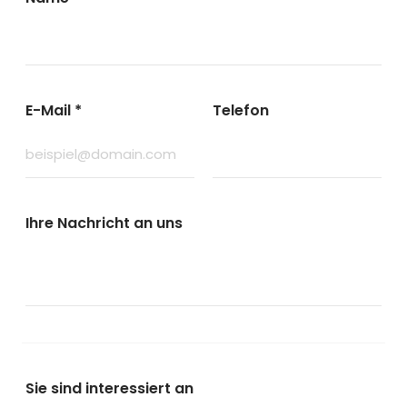
E-Mail
*
Telefon
Ihre Nachricht an uns
Sie sind interessiert an