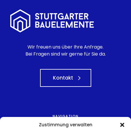
Wir freuen uns über Ihre Anfrage.
Bei Fragen sind wir gerne für Sie da.
Kontakt
NAVIGATION
Zustimmung verwalten
Home