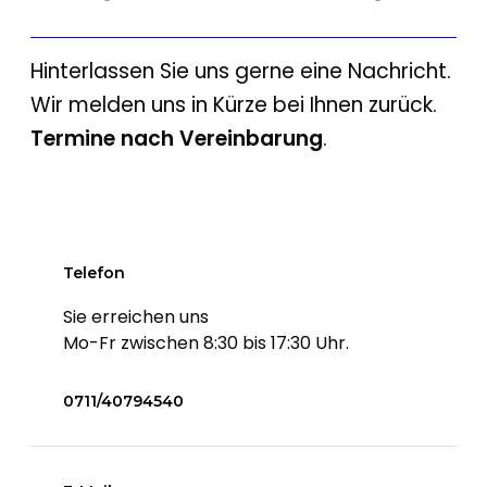
Hinterlassen Sie uns gerne eine Nachricht.
Wir melden uns in Kürze bei Ihnen zurück.
Termine nach Vereinbarung
.
Telefon
Sie erreichen uns
Mo-Fr zwischen 8:30 bis 17:30 Uhr.
0711/40794540