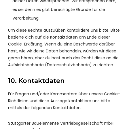
deiner Daten widersprechen. Wir entsprechen dem,
es sei denn es gibt berechtigte Gründe für die
Verarbeitung.
Um diese Rechte auszuüben kontaktiere uns bitte. Bitte
beziehe dich auf die Kontaktdaten am Ende dieser
Cookie-Erklärung. Wenn du eine Beschwerde darüber
hast, wie wir deine Daten behandeln, würden wir diese
gerne hören, aber du hast auch das Recht diese an die
Aufsichtsbehörde (Datenschutzbehörde) zu richten.
10. Kontaktdaten
Für Fragen und/oder Kommentare über unsere Cookie-
Richtlinien und diese Aussage kontaktiere uns bitte
mittels der folgenden Kontaktdaten:
Stuttgarter Bauelemente Vertriebsgesellschaft mbH