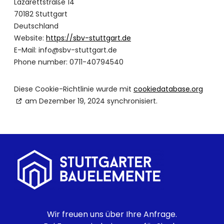
Lazarettstraße 14
70182 Stuttgart
Deutschland
Website:
https://sbv-stuttgart.de
E-Mail:
info@sbv-stuttgart.de
Phone number: 0711-40794540
Diese Cookie-Richtlinie wurde mit
cookiedatabase.org
am Dezember 19, 2024 synchronisiert.
Wir freuen uns über Ihre Anfrage.