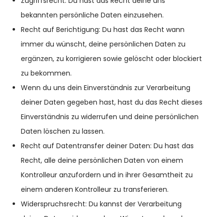
Zugriffsrecht: Du hast das Recht deine uns
bekannten persönliche Daten einzusehen.
Recht auf Berichtigung: Du hast das Recht wann
immer du wünscht, deine persönlichen Daten zu
ergänzen, zu korrigieren sowie gelöscht oder blockiert
zu bekommen.
Wenn du uns dein Einverständnis zur Verarbeitung
deiner Daten gegeben hast, hast du das Recht dieses
Einverständnis zu widerrufen und deine persönlichen
Daten löschen zu lassen.
Recht auf Datentransfer deiner Daten: Du hast das
Recht, alle deine persönlichen Daten von einem
Kontrolleur anzufordern und in ihrer Gesamtheit zu
einem anderen Kontrolleur zu transferieren.
Widerspruchsrecht: Du kannst der Verarbeitung