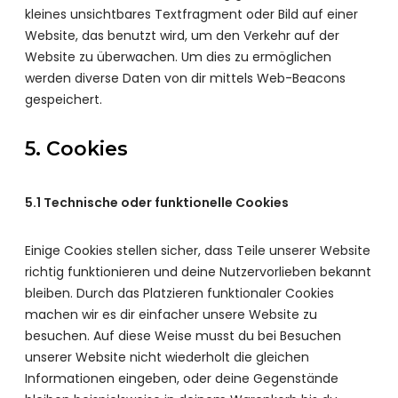
kleines unsichtbares Textfragment oder Bild auf einer
Website, das benutzt wird, um den Verkehr auf der
Website zu überwachen. Um dies zu ermöglichen
werden diverse Daten von dir mittels Web-Beacons
gespeichert.
5. Cookies
5.1 Technische oder funktionelle Cookies
Einige Cookies stellen sicher, dass Teile unserer Website
richtig funktionieren und deine Nutzervorlieben bekannt
bleiben. Durch das Platzieren funktionaler Cookies
machen wir es dir einfacher unsere Website zu
besuchen. Auf diese Weise musst du bei Besuchen
unserer Website nicht wiederholt die gleichen
Informationen eingeben, oder deine Gegenstände