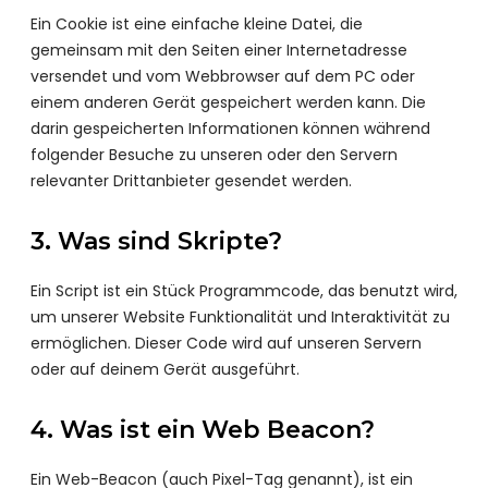
Ein Cookie ist eine einfache kleine Datei, die
gemeinsam mit den Seiten einer Internetadresse
versendet und vom Webbrowser auf dem PC oder
einem anderen Gerät gespeichert werden kann. Die
darin gespeicherten Informationen können während
folgender Besuche zu unseren oder den Servern
relevanter Drittanbieter gesendet werden.
3. Was sind Skripte?
Ein Script ist ein Stück Programmcode, das benutzt wird,
um unserer Website Funktionalität und Interaktivität zu
ermöglichen. Dieser Code wird auf unseren Servern
oder auf deinem Gerät ausgeführt.
4. Was ist ein Web Beacon?
Ein Web-Beacon (auch Pixel-Tag genannt), ist ein