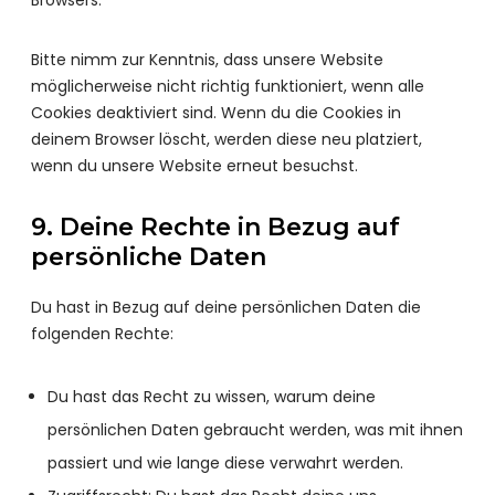
Browsers.
Bitte nimm zur Kenntnis, dass unsere Website
möglicherweise nicht richtig funktioniert, wenn alle
Cookies deaktiviert sind. Wenn du die Cookies in
deinem Browser löscht, werden diese neu platziert,
wenn du unsere Website erneut besuchst.
9. Deine Rechte in Bezug auf
persönliche Daten
Du hast in Bezug auf deine persönlichen Daten die
folgenden Rechte:
Du hast das Recht zu wissen, warum deine
persönlichen Daten gebraucht werden, was mit ihnen
passiert und wie lange diese verwahrt werden.