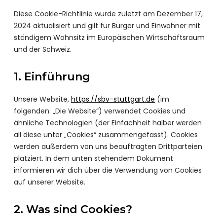
Diese Cookie-Richtlinie wurde zuletzt am Dezember 17,
2024 aktualisiert und gilt für Bürger und Einwohner mit
ständigem Wohnsitz im Europäischen Wirtschaftsraum
und der Schweiz.
1. Einführung
Unsere Website,
https://sbv-stuttgart.de
(im
folgenden: „Die Website“) verwendet Cookies und
ähnliche Technologien (der Einfachheit halber werden
all diese unter „Cookies“ zusammengefasst). Cookies
werden außerdem von uns beauftragten Drittparteien
platziert. In dem unten stehendem Dokument
informieren wir dich über die Verwendung von Cookies
auf unserer Website.
2. Was sind Cookies?