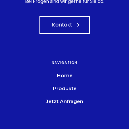
Bei Fragen sind wir gerne für Sie da.
Kontakt
NAVIGATION
Home
Produkte
Jetzt Anfragen