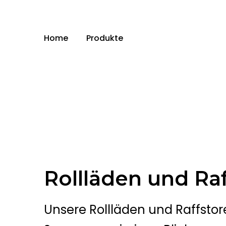
Home
Produkte
Rollläden und Ra
Unsere Rollläden und Raffstor