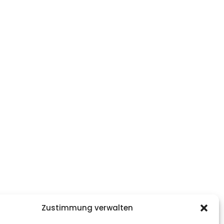
Zustimmung verwalten