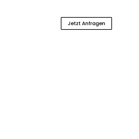
Jetzt Anfragen