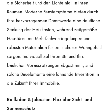
die Sicherheit und den Lichteinfall in Ihren
Räumen. Moderne Fenstersysteme bieten durch
ihre hervorragenden Dämmwerte eine deutliche
Senkung der Heizkosten, während zeitgemäße
Haustüren mit Mehrfachverriegelungen und
robusten Materialien für ein sicheres Wohngefühl
sorgen. Individuell auf Ihren Stil und Ihre
baulichen Voraussetzungen abgestimmt, sind
solche Bauelemente eine lohnende Investition in
die Zukunft Ihrer Immobilie.
Rollläden & Jalousien: Flexibler Sicht- und
Sonnenschutz