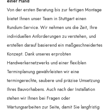
einer Hand
Von der ersten Beratung bis zur fertigen Montage
bietet Ihnen unser Team in Stuttgart einen
Rundum-Service. Wir nehmen uns die Zeit, Ihre
individuellen Anforderungen zu verstehen, und
erstellen darauf basierend ein maßgeschneidertes
Konzept. Dank unseres erprobten
Handwerkernetzwerks und einer flexiblen
Terminplanung gewährleisten wir eine
termingerechte, saubere und präzise Umsetzung
Ihres Bauvorhabens. Auch nach der Installation
stehen wir Ihnen bei Fragen oder
Wartungsarbeiten zur Seite, damit Sie langfristig