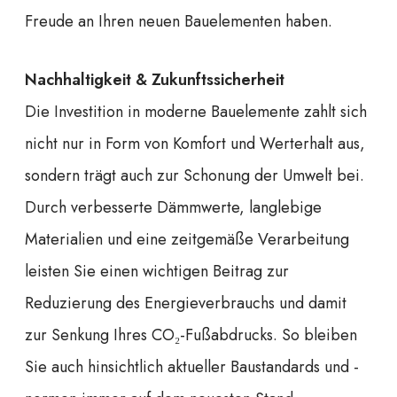
Freude an Ihren neuen Bauelementen haben.
Nachhaltigkeit & Zukunftssicherheit
Die Investition in moderne Bauelemente zahlt sich
nicht nur in Form von Komfort und Werterhalt aus,
sondern trägt auch zur Schonung der Umwelt bei.
Durch verbesserte Dämmwerte, langlebige
Materialien und eine zeitgemäße Verarbeitung
leisten Sie einen wichtigen Beitrag zur
Reduzierung des Energieverbrauchs und damit
zur Senkung Ihres CO₂-Fußabdrucks. So bleiben
Sie auch hinsichtlich aktueller Baustandards und -