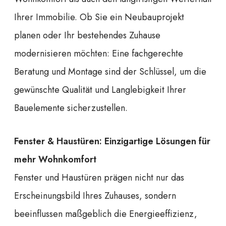
Ihrer Immobilie. Ob Sie ein Neubauprojekt
planen oder Ihr bestehendes Zuhause
modernisieren möchten: Eine fachgerechte
Beratung und Montage sind der Schlüssel, um die
gewünschte Qualität und Langlebigkeit Ihrer
Bauelemente sicherzustellen.
Fenster & Haustüren: Einzigartige Lösungen für
mehr Wohnkomfort
Fenster und Haustüren prägen nicht nur das
Erscheinungsbild Ihres Zuhauses, sondern
beeinflussen maßgeblich die Energieeffizienz,