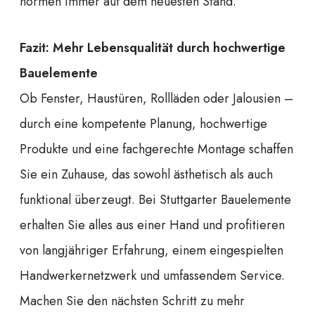
normen immer auf dem neuesten Stand.
Fazit: Mehr Lebensqualität durch hochwertige
Bauelemente
Ob Fenster, Haustüren, Rollläden oder Jalousien –
durch eine kompetente Planung, hochwertige
Produkte und eine fachgerechte Montage schaffen
Sie ein Zuhause, das sowohl ästhetisch als auch
funktional überzeugt. Bei Stuttgarter Bauelemente
erhalten Sie alles aus einer Hand und profitieren
von langjähriger Erfahrung, einem eingespielten
Handwerkernetzwerk und umfassendem Service.
Machen Sie den nächsten Schritt zu mehr