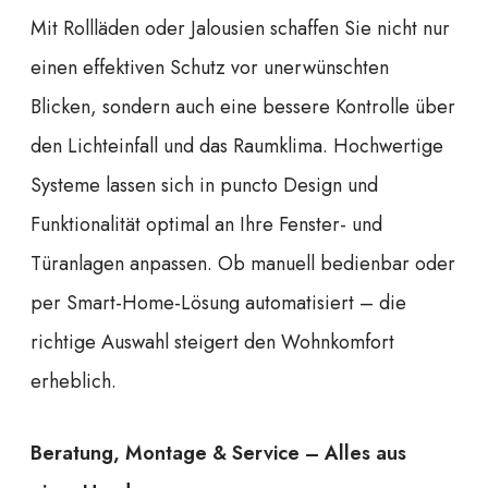
Mit Rollläden oder Jalousien schaffen Sie nicht nur
einen effektiven Schutz vor unerwünschten
Blicken, sondern auch eine bessere Kontrolle über
den Lichteinfall und das Raumklima. Hochwertige
Systeme lassen sich in puncto Design und
Funktionalität optimal an Ihre Fenster- und
Türanlagen anpassen. Ob manuell bedienbar oder
per Smart-Home-Lösung automatisiert – die
richtige Auswahl steigert den Wohnkomfort
erheblich.
Beratung, Montage & Service – Alles aus