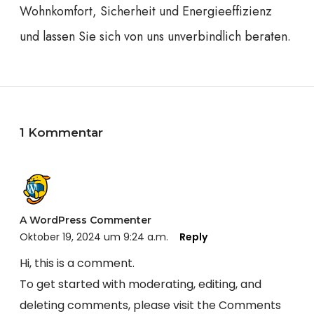
Wohnkomfort, Sicherheit und Energieeffizienz
und lassen Sie sich von uns unverbindlich beraten.
1 Kommentar
A WordPress Commenter
Oktober 19, 2024 um 9:24 a.m.
Reply
Hi, this is a comment.
To get started with moderating, editing, and
deleting comments, please visit the Comments