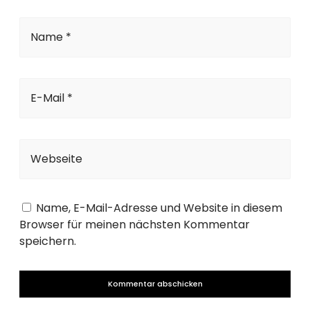
Name *
E-Mail *
Webseite
Name, E-Mail-Adresse und Website in diesem
Browser für meinen nächsten Kommentar
speichern.