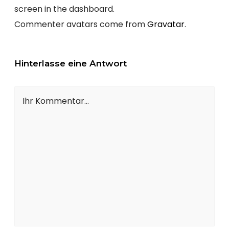
screen in the dashboard.
Commenter avatars come from
Gravatar
.
Hinterlasse eine Antwort
Ihr Kommentar...